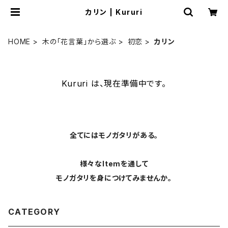
カリン | Kururi
HOME
木の「花言葉」から選ぶ
初恋
カリン
Kururi は、現在準備中です。
全てにはモノガタリがある。
様々なItemを通して
モノガタリを身につけてみませんか。
CATEGORY