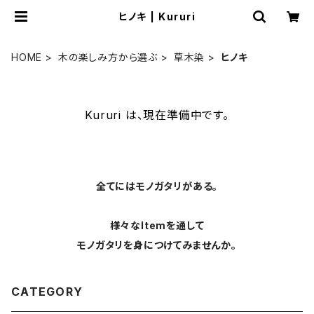
ヒノキ | Kururi
HOME
木の楽しみ方から選ぶ
草木染
ヒノキ
Kururi は、現在準備中です。
全てにはモノガタリがある。
様々なItemを通して
モノガタリを身につけてみませんか。
CATEGORY