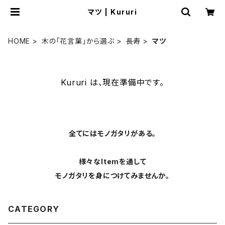
マツ | Kururi
HOME
木の「花言葉」から選ぶ
長寿
マツ
Kururi は、現在準備中です。
全てにはモノガタリがある。
様々なItemを通して
モノガタリを身につけてみませんか。
CATEGORY