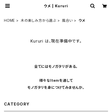
ウメ | Kururi
HOME
木の楽しみ方から選ぶ
風合い
ウメ
Kururi は、現在準備中です。
全てにはモノガタリがある。
様々なItemを通して
モノガタリを身につけてみませんか。
CATEGORY