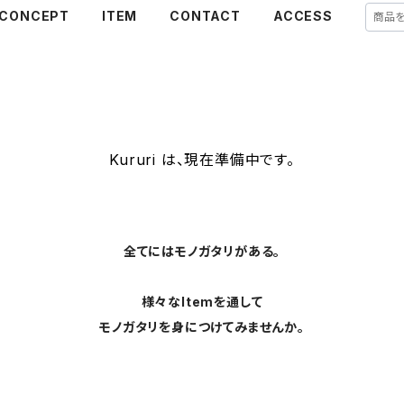
CONCEPT
ITEM
CONTACT
ACCESS
Kururi は、現在準備中です。
全てにはモノガタリがある。
様々なItemを通して
モノガタリを身につけてみませんか。