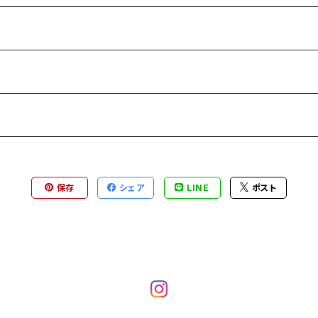
保存
シェア
LINE
ポスト