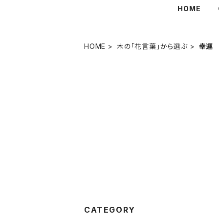
HOME
HOME
木の「花言葉」から選ぶ
幸運
CATEGORY